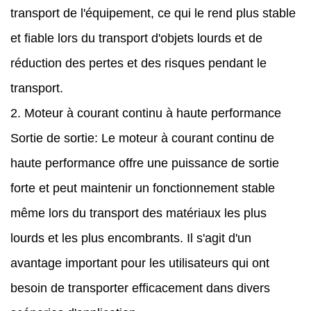
transport de l'équipement, ce qui le rend plus stable
et fiable lors du transport d'objets lourds et de
réduction des pertes et des risques pendant le
transport.
2. Moteur à courant continu à haute performance
Sortie de sortie: Le moteur à courant continu de
haute performance offre une puissance de sortie
forte et peut maintenir un fonctionnement stable
même lors du transport des matériaux les plus
lourds et les plus encombrants. Il s'agit d'un
avantage important pour les utilisateurs qui ont
besoin de transporter efficacement dans divers