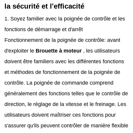
la sécurité et l'efficacité
1. Soyez familier avec la poignée de contrôle et les
fonctions de démarrage et d'arrêt
Fonctionnement de la poignée de contrôle: avant
d'exploiter le
Brouette à moteur
, les utilisateurs
doivent être familiers avec les différentes fonctions
et méthodes de fonctionnement de la poignée de
contrôle. La poignée de commande comprend
généralement des fonctions telles que le contrôle de
direction, le réglage de la vitesse et le freinage. Les
utilisateurs doivent maîtriser ces fonctions pour
s'assurer qu'ils peuvent contrôler de manière flexible