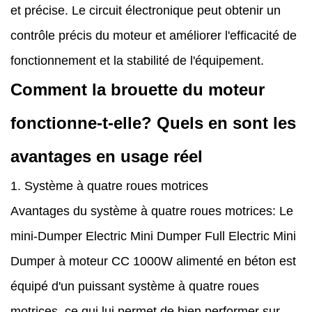
et précise. Le circuit électronique peut obtenir un
contrôle précis du moteur et améliorer l'efficacité de
fonctionnement et la stabilité de l'équipement.
Comment la brouette du moteur
fonctionne-t-elle? Quels en sont les
avantages en usage réel
1. Système à quatre roues motrices
Avantages du système à quatre roues motrices: Le
mini-Dumper Electric Mini Dumper Full Electric Mini
Dumper à moteur CC 1000W alimenté en béton est
équipé d'un puissant système à quatre roues
motrices, ce qui lui permet de bien performer sur