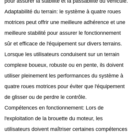
pour assurer la stabilité et la passabilité du véhicule.
Adaptabilité du terrain: le système à quatre roues
motrices peut offrir une meilleure adhérence et une
meilleure stabilité pour assurer le fonctionnement
sûr et efficace de l'équipement sur divers terrains.
Lorsque les utilisateurs conduisent sur un terrain
complexe boueux, robuste ou en pente, ils doivent
utiliser pleinement les performances du système à
quatre roues motrices pour éviter que l'équipement
de glisser ou de perdre le contrôle.
Compétences en fonctionnement: Lors de
l'exploitation de la brouette du moteur, les
utilisateurs doivent maîtriser certaines compétences