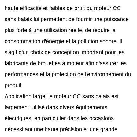
haute efficacité et faibles de bruit du moteur CC
sans balais lui permettent de fournir une puissance
plus forte à une utilisation réelle, de réduire la
consommation d'énergie et la pollution sonore. Il
s'agit d'un choix de conception important pour les
fabricants de brouettes à moteur afin d'assurer les
performances et la protection de l'environnement du
produit.
Application large: le moteur CC sans balais est
largement utilisé dans divers équipements
électriques, en particulier dans les occasions
nécessitant une haute précision et une grande