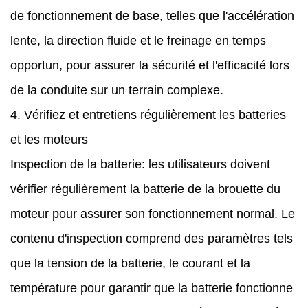
de fonctionnement de base, telles que l'accélération
lente, la direction fluide et le freinage en temps
opportun, pour assurer la sécurité et l'efficacité lors
de la conduite sur un terrain complexe.
4. Vérifiez et entretiens régulièrement les batteries
et les moteurs
Inspection de la batterie: les utilisateurs doivent
vérifier régulièrement la batterie de la brouette du
moteur pour assurer son fonctionnement normal. Le
contenu d'inspection comprend des paramètres tels
que la tension de la batterie, le courant et la
température pour garantir que la batterie fonctionne