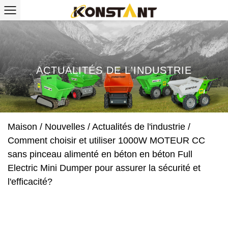
ACTUALITÉS DE L'INDUSTRIE
Maison
/
Nouvelles
/
Actualités de l'industrie
/
Comment choisir et utiliser 1000W MOTEUR CC
sans pinceau alimenté en béton en béton Full
Electric Mini Dumper pour assurer la sécurité et
l'efficacité?