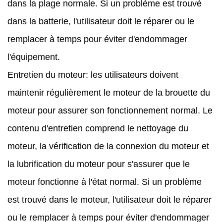
dans la plage normale. Si un problème est trouvé
dans la batterie, l'utilisateur doit le réparer ou le
remplacer à temps pour éviter d'endommager
l'équipement.
Entretien du moteur: les utilisateurs doivent
maintenir régulièrement le moteur de la brouette du
moteur pour assurer son fonctionnement normal. Le
contenu d'entretien comprend le nettoyage du
moteur, la vérification de la connexion du moteur et
la lubrification du moteur pour s'assurer que le
moteur fonctionne à l'état normal. Si un problème
est trouvé dans le moteur, l'utilisateur doit le réparer
ou le remplacer à temps pour éviter d'endommager