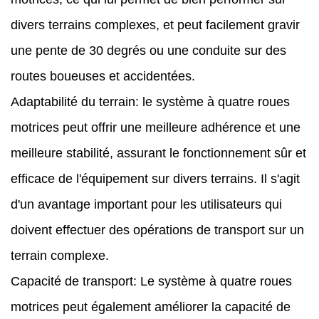
divers terrains complexes, et peut facilement gravir
une pente de 30 degrés ou une conduite sur des
routes boueuses et accidentées.
Adaptabilité du terrain: le système à quatre roues
motrices peut offrir une meilleure adhérence et une
meilleure stabilité, assurant le fonctionnement sûr et
efficace de l'équipement sur divers terrains. Il s'agit
d'un avantage important pour les utilisateurs qui
doivent effectuer des opérations de transport sur un
terrain complexe.
Capacité de transport: Le système à quatre roues
motrices peut également améliorer la capacité de