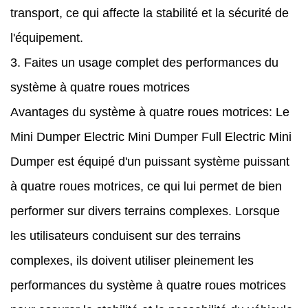
transport, ce qui affecte la stabilité et la sécurité de
l'équipement.
3. Faites un usage complet des performances du
système à quatre roues motrices
Avantages du système à quatre roues motrices: Le
Mini Dumper Electric Mini Dumper Full Electric Mini
Dumper est équipé d'un puissant système puissant
à quatre roues motrices, ce qui lui permet de bien
performer sur divers terrains complexes. Lorsque
les utilisateurs conduisent sur des terrains
complexes, ils doivent utiliser pleinement les
performances du système à quatre roues motrices