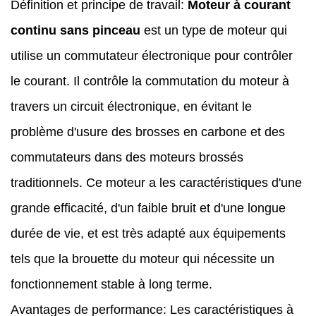
Définition et principe de travail:
Moteur à courant
continu sans pinceau
est un type de moteur qui
utilise un commutateur électronique pour contrôler
le courant. Il contrôle la commutation du moteur à
travers un circuit électronique, en évitant le
problème d'usure des brosses en carbone et des
commutateurs dans des moteurs brossés
traditionnels. Ce moteur a les caractéristiques d'une
grande efficacité, d'un faible bruit et d'une longue
durée de vie, et est très adapté aux équipements
tels que la brouette du moteur qui nécessite un
fonctionnement stable à long terme.
Avantages de performance: Les caractéristiques à