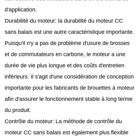
d'application.
Durabilité du moteur: la durabilité du moteur CC
sans balais est une autre caractéristique importante.
Puisqu'il n'y a pas de problème d'usure de brosses
et de commutateurs en carbone, le moteur a une
durée de vie plus longue et des coûts d'entretien
inférieurs. Il s'agit d'une considération de conception
importante pour les fabricants de brouettes à moteur
afin d'assurer le fonctionnement stable à long terme
du produit.
Contrôle du moteur: La méthode de contrôle du
moteur CC sans balais est également plus flexible