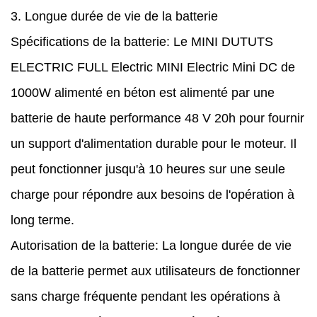
3. Longue durée de vie de la batterie
Spécifications de la batterie: Le MINI DUTUTS
ELECTRIC FULL Electric MINI Electric Mini DC de
1000W alimenté en béton est alimenté par une
batterie de haute performance 48 V 20h pour fournir
un support d'alimentation durable pour le moteur. Il
peut fonctionner jusqu'à 10 heures sur une seule
charge pour répondre aux besoins de l'opération à
long terme.
Autorisation de la batterie: La longue durée de vie
de la batterie permet aux utilisateurs de fonctionner
sans charge fréquente pendant les opérations à