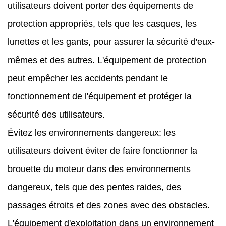
utilisateurs doivent porter des équipements de
protection appropriés, tels que les casques, les
lunettes et les gants, pour assurer la sécurité d'eux-
mêmes et des autres. L'équipement de protection
peut empêcher les accidents pendant le
fonctionnement de l'équipement et protéger la
sécurité des utilisateurs.
Évitez les environnements dangereux: les
utilisateurs doivent éviter de faire fonctionner la
brouette du moteur dans des environnements
dangereux, tels que des pentes raides, des
passages étroits et des zones avec des obstacles.
L'équipement d'exploitation dans un environnement