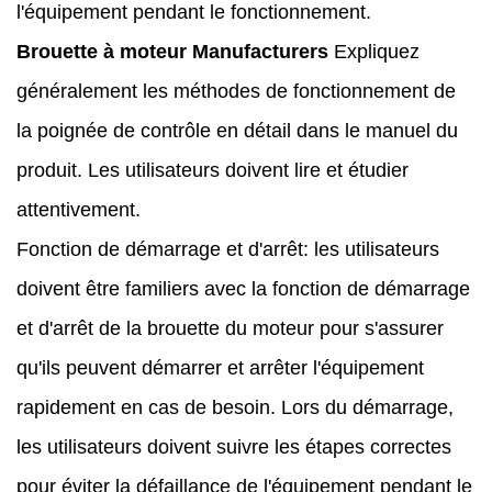
l'équipement pendant le fonctionnement.
Brouette à moteur Manufacturers
Expliquez
généralement les méthodes de fonctionnement de
la poignée de contrôle en détail dans le manuel du
produit. Les utilisateurs doivent lire et étudier
attentivement.
Fonction de démarrage et d'arrêt: les utilisateurs
doivent être familiers avec la fonction de démarrage
et d'arrêt de la brouette du moteur pour s'assurer
qu'ils peuvent démarrer et arrêter l'équipement
rapidement en cas de besoin. Lors du démarrage,
les utilisateurs doivent suivre les étapes correctes
pour éviter la défaillance de l'équipement pendant le