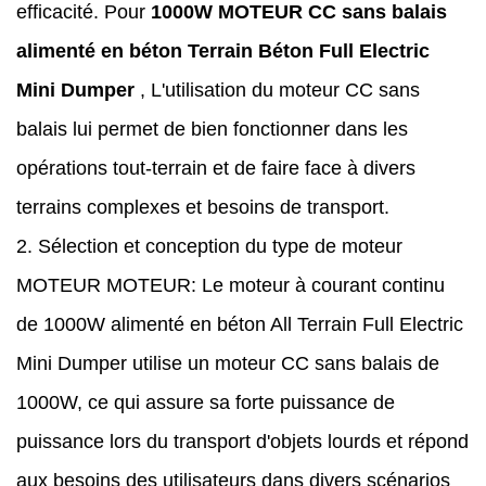
efficacité. Pour
1000W MOTEUR CC sans balais
alimenté en béton Terrain Béton Full Electric
Mini Dumper
, L'utilisation du moteur CC sans
balais lui permet de bien fonctionner dans les
opérations tout-terrain et de faire face à divers
terrains complexes et besoins de transport.
2. Sélection et conception du type de moteur
MOTEUR MOTEUR: Le moteur à courant continu
de 1000W alimenté en béton All Terrain Full Electric
Mini Dumper utilise un moteur CC sans balais de
1000W, ce qui assure sa forte puissance de
puissance lors du transport d'objets lourds et répond
aux besoins des utilisateurs dans divers scénarios