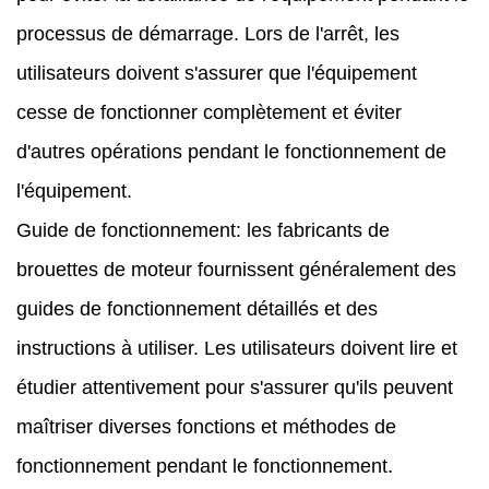
processus de démarrage. Lors de l'arrêt, les
utilisateurs doivent s'assurer que l'équipement
cesse de fonctionner complètement et éviter
d'autres opérations pendant le fonctionnement de
l'équipement.
Guide de fonctionnement: les fabricants de
brouettes de moteur fournissent généralement des
guides de fonctionnement détaillés et des
instructions à utiliser. Les utilisateurs doivent lire et
étudier attentivement pour s'assurer qu'ils peuvent
maîtriser diverses fonctions et méthodes de
fonctionnement pendant le fonctionnement.