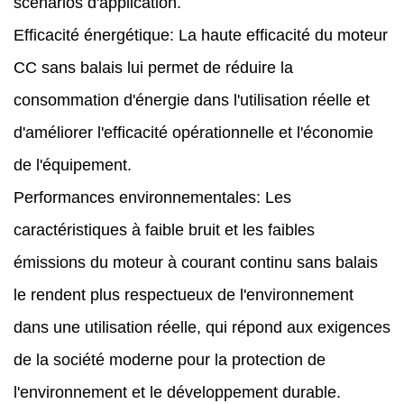
scénarios d'application.
Efficacité énergétique: La haute efficacité du moteur
CC sans balais lui permet de réduire la
consommation d'énergie dans l'utilisation réelle et
d'améliorer l'efficacité opérationnelle et l'économie
de l'équipement.
Performances environnementales: Les
caractéristiques à faible bruit et les faibles
émissions du moteur à courant continu sans balais
le rendent plus respectueux de l'environnement
dans une utilisation réelle, qui répond aux exigences
de la société moderne pour la protection de
l'environnement et le développement durable.