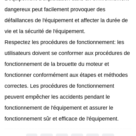
dangereux peut facilement provoquer des
défaillances de l'équipement et affecter la durée de
vie et la sécurité de l'équipement.
Respectez les procédures de fonctionnement: les
utilisateurs doivent se conformer aux procédures de
fonctionnement de la brouette du moteur et
fonctionner conformément aux étapes et méthodes
correctes. Les procédures de fonctionnement
peuvent empêcher les accidents pendant le
fonctionnement de l'équipement et assurer le
fonctionnement sûr et efficace de l'équipement.