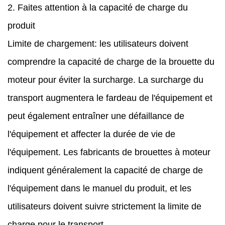
2. Faites attention à la capacité de charge du
produit
Limite de chargement: les utilisateurs doivent
comprendre la capacité de charge de la brouette du
moteur pour éviter la surcharge. La surcharge du
transport augmentera le fardeau de l'équipement et
peut également entraîner une défaillance de
l'équipement et affecter la durée de vie de
l'équipement. Les fabricants de brouettes à moteur
indiquent généralement la capacité de charge de
l'équipement dans le manuel du produit, et les
utilisateurs doivent suivre strictement la limite de
charge pour le transport.