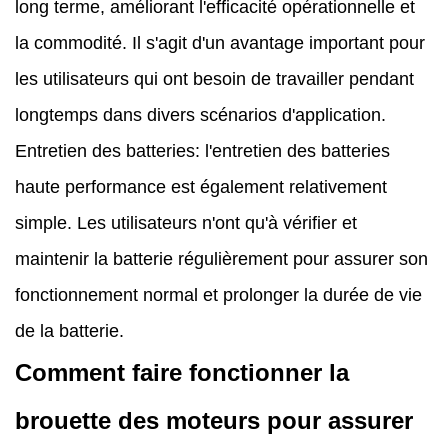
long terme, améliorant l'efficacité opérationnelle et
la commodité. Il s'agit d'un avantage important pour
les utilisateurs qui ont besoin de travailler pendant
longtemps dans divers scénarios d'application.
Entretien des batteries: l'entretien des batteries
haute performance est également relativement
simple. Les utilisateurs n'ont qu'à vérifier et
maintenir la batterie régulièrement pour assurer son
fonctionnement normal et prolonger la durée de vie
de la batterie.
Comment faire fonctionner la
brouette des moteurs pour assurer