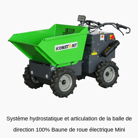
Système hydrostatique et articulation de la balle de
direction 100% Baune de roue électrique Mini