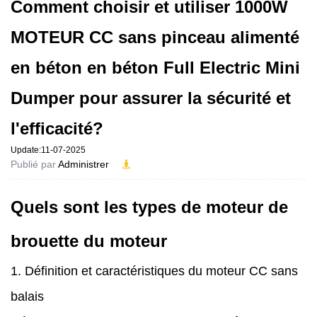
Comment choisir et utiliser 1000W
MOTEUR CC sans pinceau alimenté
en béton en béton Full Electric Mini
Dumper pour assurer la sécurité et
l'efficacité?
Update:11-07-2025
Publié par
Administrer
Quels sont les types de moteur de
brouette du moteur
1. Définition et caractéristiques du moteur CC sans
balais