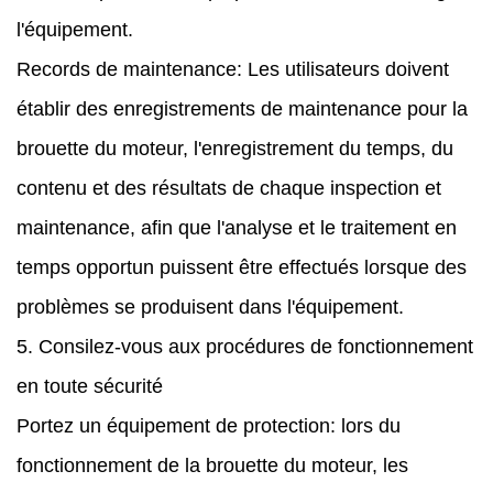
l'équipement.
Records de maintenance: Les utilisateurs doivent
établir des enregistrements de maintenance pour la
brouette du moteur, l'enregistrement du temps, du
contenu et des résultats de chaque inspection et
maintenance, afin que l'analyse et le traitement en
temps opportun puissent être effectués lorsque des
problèmes se produisent dans l'équipement.
5. Consilez-vous aux procédures de fonctionnement
en toute sécurité
Portez un équipement de protection: lors du
fonctionnement de la brouette du moteur, les