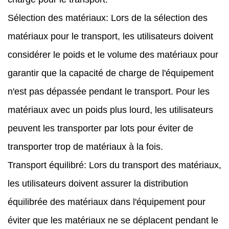
Sélection des matériaux: Lors de la sélection des
matériaux pour le transport, les utilisateurs doivent
considérer le poids et le volume des matériaux pour
garantir que la capacité de charge de l'équipement
n'est pas dépassée pendant le transport. Pour les
matériaux avec un poids plus lourd, les utilisateurs
peuvent les transporter par lots pour éviter de
transporter trop de matériaux à la fois.
Transport équilibré: Lors du transport des matériaux,
les utilisateurs doivent assurer la distribution
équilibrée des matériaux dans l'équipement pour
éviter que les matériaux ne se déplacent pendant le