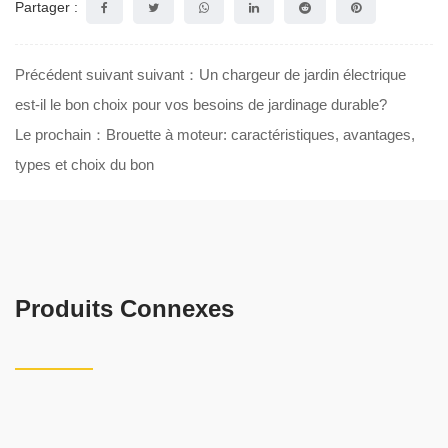
Partager :
Précédent suivant suivant：Un chargeur de jardin électrique
est-il le bon choix pour vos besoins de jardinage durable?
Le prochain：Brouette à moteur: caractéristiques, avantages,
types et choix du bon
Produits Connexes