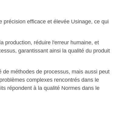
 précision efficace et élevée Usinage, ce qui
la production, réduire l'erreur humaine, et
essus, garantissant ainsi la qualité du produit
été de méthodes de processus, mais aussi peut
es problèmes complexes rencontrés dans le
uits répondent à la qualité Normes dans le