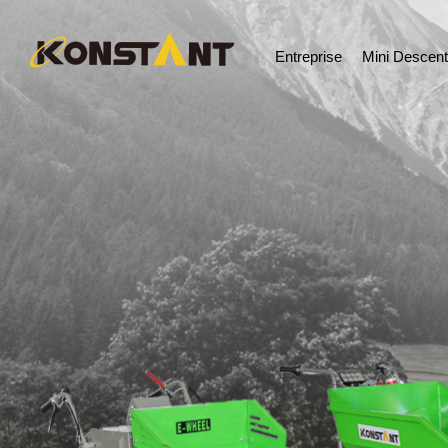
Entreprise
Mini Descen