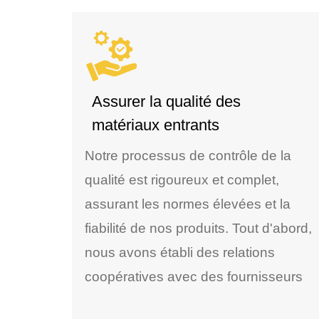
Assurer la qualité des
matériaux entrants
Notre processus de contrôle de la
qualité est rigoureux et complet,
assurant les normes élevées et la
fiabilité de nos produits. Tout d'abord,
nous avons établi des relations
coopératives avec des fournisseurs
de matériaux bien connus, qui nous