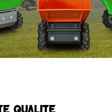
te qualité