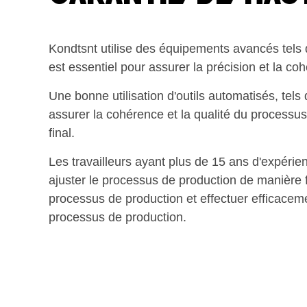
Kondtsnt utilise des équipements avancés tels 
est essentiel pour assurer la précision et la c
Une bonne utilisation d'outils automatisés, tels 
assurer la cohérence et la qualité du processus
final.
Les travailleurs ayant plus de 15 ans d'expéri
ajuster le processus de production de manière 
processus de production et effectuer efficaceme
processus de production.