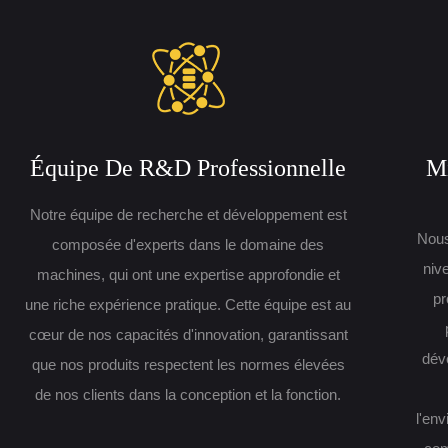
Équipe De R&D Professionnelle
Mi
Notre équipe de recherche et développement est
Nous
composée d'experts dans le domaine des
niv
machines, qui ont une expertise approfondie et
pr
une riche expérience pratique. Cette équipe est au
cœur de nos capacités d'innovation, garantissant
dév
que nos produits respectent les normes élevées
de nos clients dans la conception et la fonction.
l'en