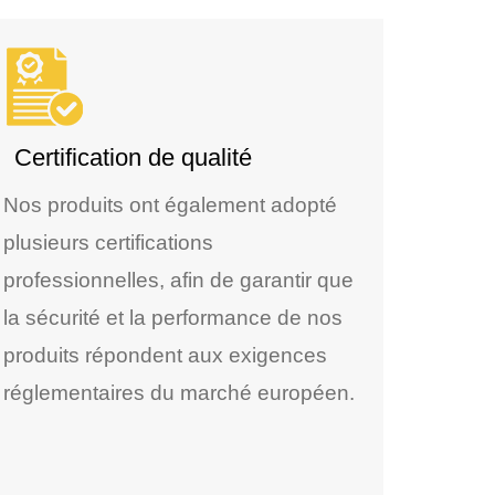
Certification de qualité
Nos produits ont également adopté
plusieurs certifications
professionnelles, afin de garantir que
la sécurité et la performance de nos
produits répondent aux exigences
réglementaires du marché européen.