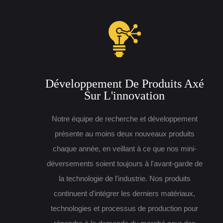
Développement De Produits Axé
Sur L'innovation
Notre équipe de recherche et développement
présente au moins deux nouveaux produits
chaque année, en veillant à ce que nos mini-
déversements soient toujours à l'avant-garde de
la technologie de l'industrie. Nos produits
continuent d'intégrer les derniers matériaux,
technologies et processus de production pour